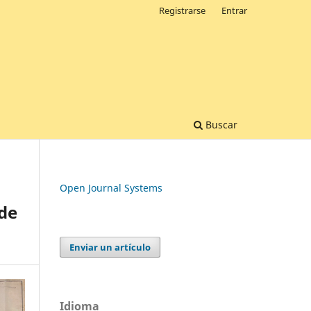
Registrarse
Entrar
Buscar
Open Journal Systems
 de
Enviar un artículo
Idioma