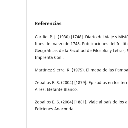
Referencias
Cardiel P. J. (1930) [1748]. Diario del Viaje y Mis
fines de marzo de 1748. Publicaciones del Instit
Geográficas de la Facultad de Filosofía y Letras, 
Imprenta Coni.
Martínez Sierra, R. (1975). El mapa de las Pampa
Zeballos E. S. (2004) [1879]. Episodios en los ter
Aires: Elefante Blanco.
Zeballos E. S. (2004) [1881]. Viaje al país de los
Ediciones Anaconda.