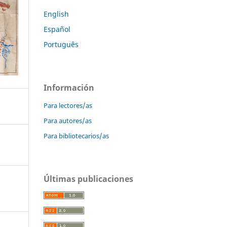
English
Español
Português
Información
Para lectores/as
Para autores/as
Para bibliotecarios/as
Últimas publicaciones