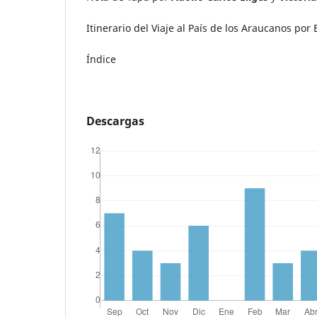
Itinerario del Viaje al País de los Araucanos por 
Índice
Descargas