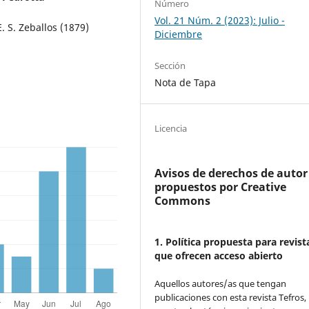
Número
Vol. 21 Núm. 2 (2023): Julio -
E. S. Zeballos (1879)
Diciembre
Sección
Nota de Tapa
Licencia
Avisos de derechos de autor
propuestos por Creative
Commons
1. Política propuesta para revist
que ofrecen acceso abierto
Aquellos autores/as que tengan
publicaciones con esta revista Tefros,