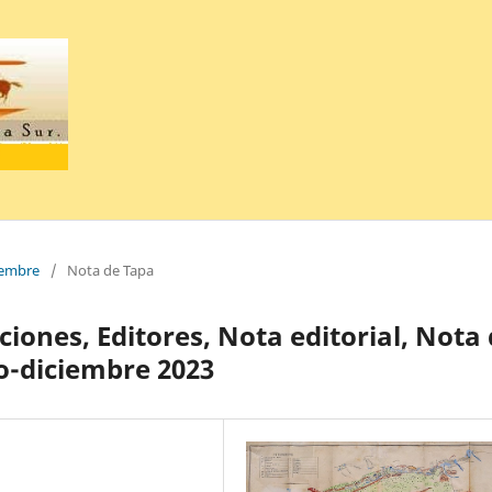
ciembre
/
Nota de Tapa
ciones, Editores, Nota editorial, Nota
lio-diciembre 2023