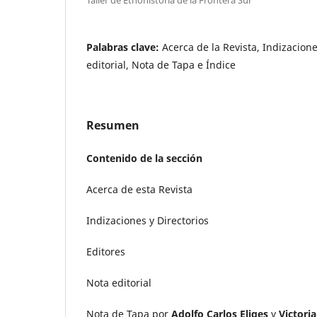
Palabras clave:
Acerca de la Revista, Indizacione
editorial, Nota de Tapa e Índice
Resumen
Contenido de la sección
Acerca de esta Revista
Indizaciones y Directorios
Editores
Nota editorial
Nota de Tapa por
Adolfo Carlos Eliges
y
Victori