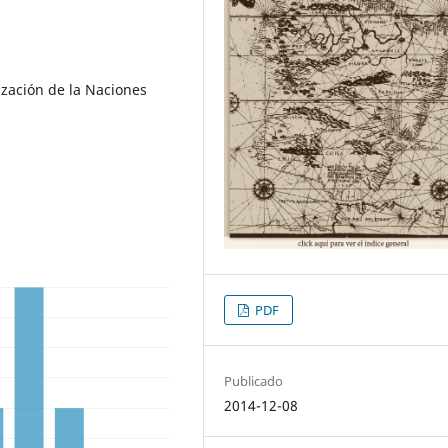
ización de la Naciones
PDF
Publicado
2014-12-08