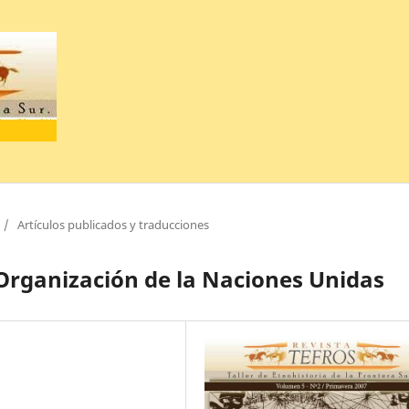
/
Artículos publicados y traducciones
 Organización de la Naciones Unidas