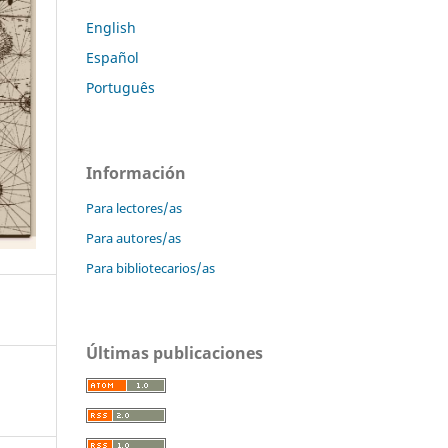
English
Español
Português
Información
Para lectores/as
Para autores/as
Para bibliotecarios/as
Últimas publicaciones