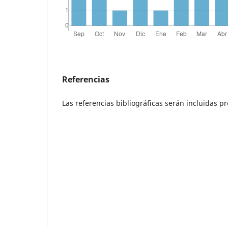
Referencias
Las referencias bibliográficas serán incluidas 