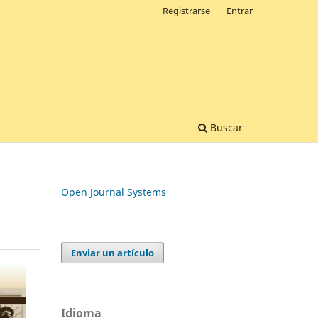
Registrarse
Entrar
Buscar
Open Journal Systems
Enviar un artículo
Idioma