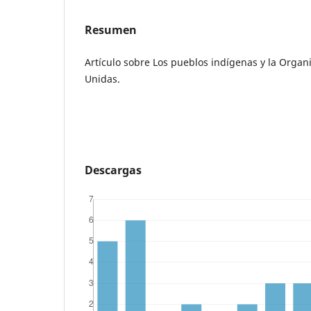
Resumen
Artículo sobre Los pueblos indígenas y la Organ
Unidas.
Descargas