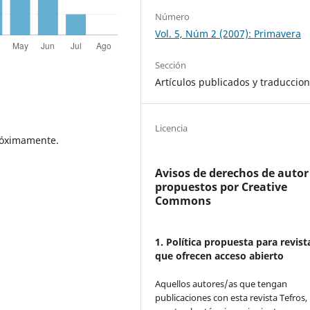
Número
Vol. 5, Núm 2 (2007): Primavera
Sección
Artículos publicados y traduccio
Licencia
próximamente.
Avisos de derechos de autor
propuestos por Creative
Commons
1. Política propuesta para revist
que ofrecen acceso abierto
Aquellos autores/as que tengan
publicaciones con esta revista Tefros,