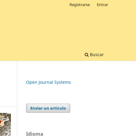
Registrarse
Entrar
Buscar
Open Journal Systems
Enviar un artículo
Idioma