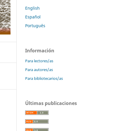
English
Español
Português
Información
Para lectores/as
Para autores/as
Para bibliotecarios/as
Últimas publicaciones