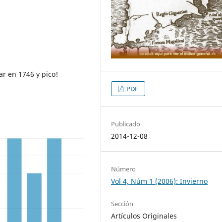
ar en 1746 y pico!
PDF
Publicado
2014-12-08
Número
Vol 4, Núm 1 (2006): Invierno
Sección
Artículos Originales