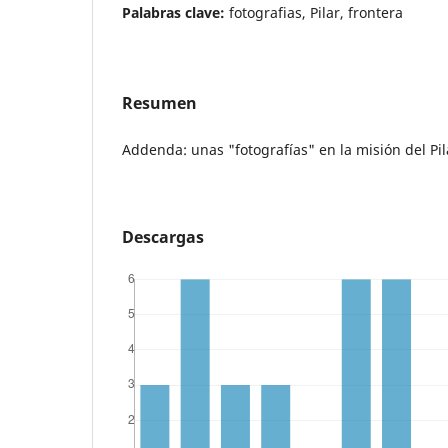
Palabras clave:
fotografias, Pilar, frontera
Resumen
Addenda: unas "fotografías" en la misión del Pil
Descargas