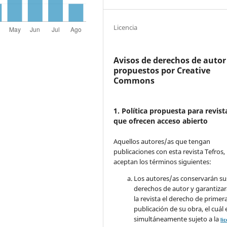
Licencia
Avisos de derechos de autor
propuestos por Creative
Commons
1. Política propuesta para revist
que ofrecen acceso abierto
Aquellos autores/as que tengan
publicaciones con esta revista Tefros,
aceptan los términos siguientes:
Los autores/as conservarán su
derechos de autor y garantizar
la revista el derecho de primer
publicación de su obra, el cuál 
simultáneamente sujeto a la
li