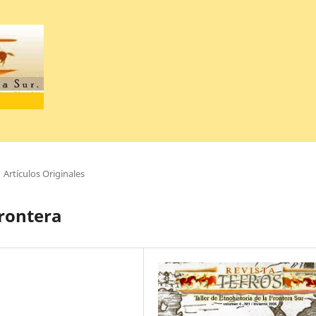
Artículos Originales
rontera