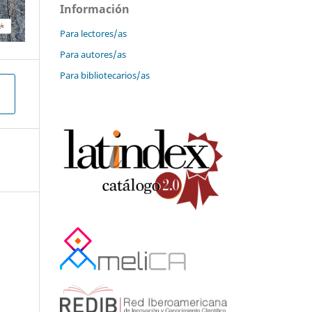
Información
Para lectores/as
Para autores/as
Para bibliotecarios/as