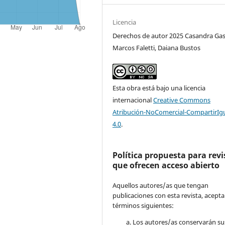
Licencia
Derechos de autor 2025 Casandra Gas
Marcos Faletti, Daiana Bustos
Esta obra está bajo una licencia
internacional
Creative Commons
Atribución-NoComercial-CompartirIg
4.0
.
Política propuesta para revi
que ofrecen acceso abierto
Aquellos autores/as que tengan
publicaciones con esta revista, acepta
términos siguientes:
Los autores/as conservarán su