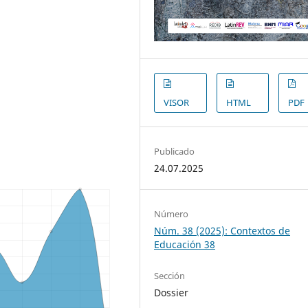
VISOR
HTML
PDF
Publicado
24.07.2025
Número
Núm. 38 (2025): Contextos de
Educación 38
Sección
Dossier