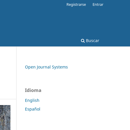
Registrarse
Entrar
Buscar
Open Journal Systems
Idioma
English
Español