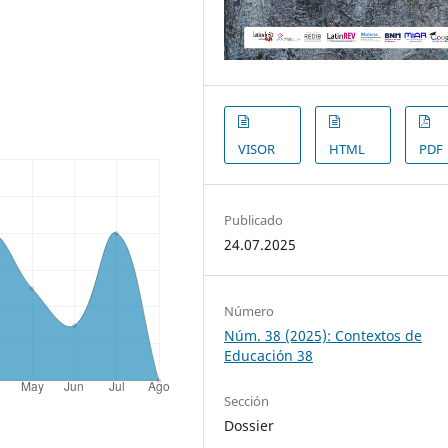
VISOR
HTML
PDF
Publicado
24.07.2025
Número
Núm. 38 (2025): Contextos de
Educación 38
Sección
Dossier