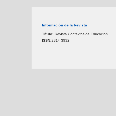
Información de la Revista
Título:
Revista Contextos de Educación
ISSN:
2314-3932