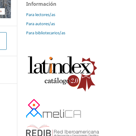
Información
Para lectores/as
Para autores/as
Para bibliotecarios/as