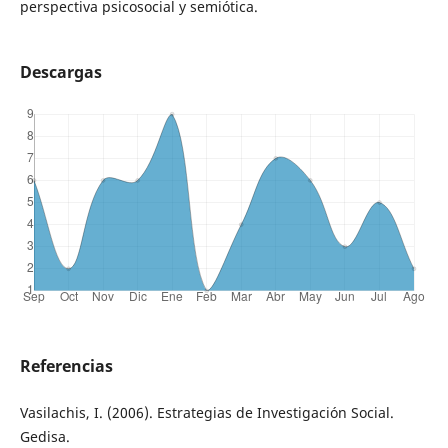
perspectiva psicosocial y semiótica.
Descargas
Referencias
Vasilachis, I. (2006). Estrategias de Investigación Social.
Gedisa.