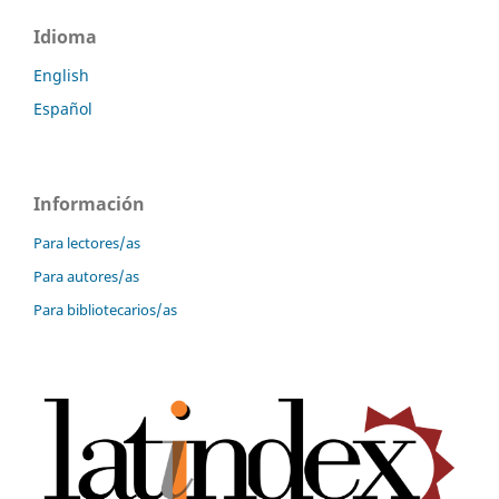
Idioma
English
Español
Información
Para lectores/as
Para autores/as
Para bibliotecarios/as