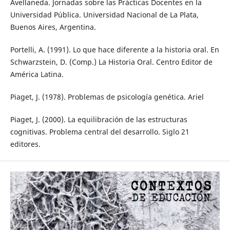
Avellaneda. Jornadas sobre las Prácticas Docentes en la
Universidad Pública. Universidad Nacional de La Plata,
Buenos Aires, Argentina.
Portelli, A. (1991). Lo que hace diferente a la historia oral. En
Schwarzstein, D. (Comp.) La Historia Oral. Centro Editor de
América Latina.
Piaget, J. (1978). Problemas de psicología genética. Ariel
Piaget, J. (2000). La equilibración de las estructuras
cognitivas. Problema central del desarrollo. Siglo 21
editores.