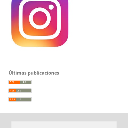
Últimas publicaciones