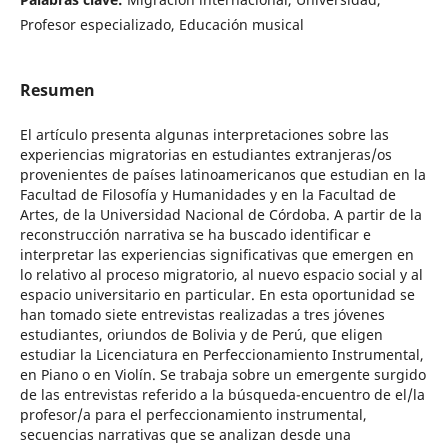
Profesor especializado, Educación musical
Resumen
El artículo presenta algunas interpretaciones sobre las
experiencias migratorias en estudiantes extranjeras/os
provenientes de países latinoamericanos que estudian en la
Facultad de Filosofía y Humanidades y en la Facultad de
Artes, de la Universidad Nacional de Córdoba. A partir de la
reconstrucción narrativa se ha buscado identificar e
interpretar las experiencias significativas que emergen en
lo relativo al proceso migratorio, al nuevo espacio social y al
espacio universitario en particular. En esta oportunidad se
han tomado siete entrevistas realizadas a tres jóvenes
estudiantes, oriundos de Bolivia y de Perú, que eligen
estudiar la Licenciatura en Perfeccionamiento Instrumental,
en Piano o en Violín. Se trabaja sobre un emergente surgido
de las entrevistas referido a la búsqueda-encuentro de el/la
profesor/a para el perfeccionamiento instrumental,
secuencias narrativas que se analizan desde una