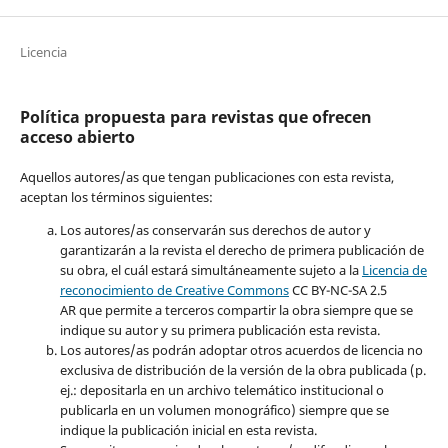
Licencia
Política propuesta para revistas que ofrecen
acceso abierto
Aquellos autores/as que tengan publicaciones con esta revista,
aceptan los términos siguientes:
Los autores/as conservarán sus derechos de autor y
garantizarán a la revista el derecho de primera publicación de
su obra, el cuál estará simultáneamente sujeto a la
Licencia de
reconocimiento de Creative Common
s
CC BY-NC-SA 2.5
AR que permite a terceros compartir la obra siempre que se
indique su autor y su primera publicación esta revista.
Los autores/as podrán adoptar otros acuerdos de licencia no
exclusiva de distribución de la versión de la obra publicada (p.
ej.: depositarla en un archivo telemático institucional o
publicarla en un volumen monográfico) siempre que se
indique la publicación inicial en esta revista.