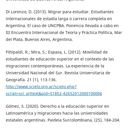
Di Lorenzo, D. (2013). Migrar para estudiar. Estudiantes
internacionales de estadía larga o carrera completa en
Argentina. El caso de UNCPBA. Ponencia llevada a cabo en
III Encuentro Internacional de Teoría y Práctica Política, Mar
del Plata, Buenos Aires, Argentina.
Fittipaldi, R.; Mira, S.; Espasa, L. (2012). Movilidad de
estudiantes de educación superior en el contexto de las
migraciones contemporáneas. La experiencia de la
Universidad Nacional del Sur. Revista Universitaria de
Geografía. 21 (1), 113-136.
http://www.scielo.org.ar/scielo.php?
script=sci_arttext&pid=S1852-42652012000100006
Gómez, S. (2020). Derecho a la educación superior en
Latinoamérica y migraciones hacia las universidades
estatales argentinas. Paideia Surcolombiana, (25), 184-204.