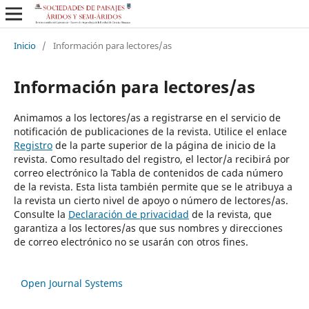
Inicio
/
Información para lectores/as
Información para lectores/as
Animamos a los lectores/as a registrarse en el servicio de
notificación de publicaciones de la revista. Utilice el enlace
Registro
de la parte superior de la página de inicio de la
revista. Como resultado del registro, el lector/a recibirá por
correo electrónico la Tabla de contenidos de cada número
de la revista. Esta lista también permite que se le atribuya a
la revista un cierto nivel de apoyo o número de lectores/as.
Consulte la
Declaración de privacidad
de la revista, que
garantiza a los lectores/as que sus nombres y direcciones
de correo electrónico no se usarán con otros fines.
Open Journal Systems