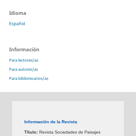
Idioma
Español
Información
Para lectores/as
Para autores/as
Para bibliotecarios/as
Información de la Revista
Título:
Revista Sociedades de Paisajes