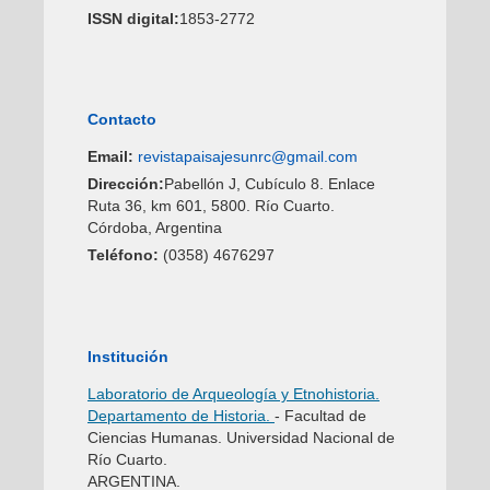
ISSN digital:
1853-2772
Contacto
Email:
revistapaisajesunrc@gmail.com
Dirección:
Pabellón J, Cubículo 8. Enlace
Ruta 36, km 601, 5800. Río Cuarto.
Córdoba, Argentina
Teléfono:
(0358) 4676297
Institución
Laboratorio de Arqueología y Etnohistoria.
Departamento de Historia.
- Facultad de
Ciencias Humanas. Universidad Nacional de
Río Cuarto.
ARGENTINA.