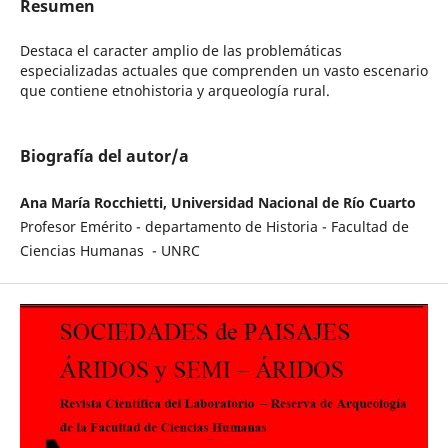
Resumen
Destaca el caracter amplio de las problemáticas
especializadas actuales que comprenden un vasto escenario
que contiene etnohistoria y arqueología rural.
Biografía del autor/a
Ana María Rocchietti, Universidad Nacional de Río Cuarto
Profesor Emérito - departamento de Historia - Facultad de
Ciencias Humanas - UNRC