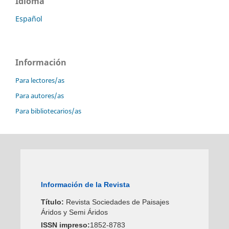
Idioma
Español
Información
Para lectores/as
Para autores/as
Para bibliotecarios/as
Información de la Revista
Título:
Revista Sociedades de Paisajes
Áridos y Semi Áridos
ISSN impreso:
1852-8783