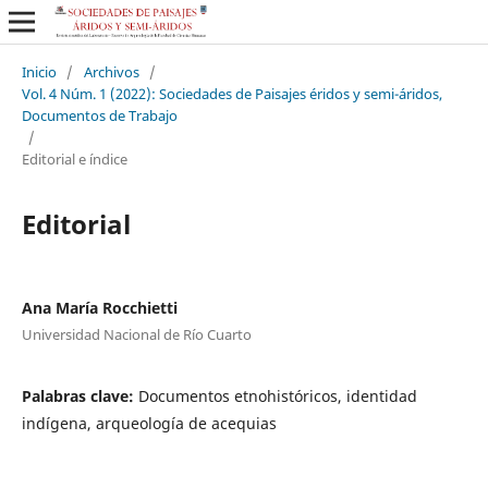
Inicio
/
Archivos
/
Vol. 4 Núm. 1 (2022): Sociedades de Paisajes éridos y semi-áridos,
Documentos de Trabajo
/
Editorial e índice
Editorial
Ana María Rocchietti
Universidad Nacional de Río Cuarto
Palabras clave:
Documentos etnohistóricos, identidad
indígena, arqueología de acequias