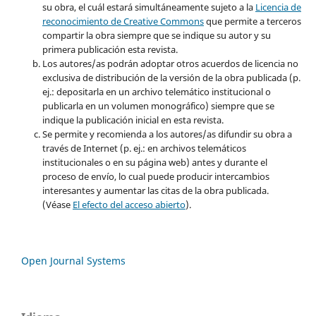
su obra, el cuál estará simultáneamente sujeto a la
Licencia de
reconocimiento de Creative Commons
que permite a terceros
compartir la obra siempre que se indique su autor y su
primera publicación esta revista.
Los autores/as podrán adoptar otros acuerdos de licencia no
exclusiva de distribución de la versión de la obra publicada (p.
ej.: depositarla en un archivo telemático institucional o
publicarla en un volumen monográfico) siempre que se
indique la publicación inicial en esta revista.
Se permite y recomienda a los autores/as difundir su obra a
través de Internet (p. ej.: en archivos telemáticos
institucionales o en su página web) antes y durante el
proceso de envío, lo cual puede producir intercambios
interesantes y aumentar las citas de la obra publicada.
(Véase
El efecto del acceso abierto
).
Open Journal Systems