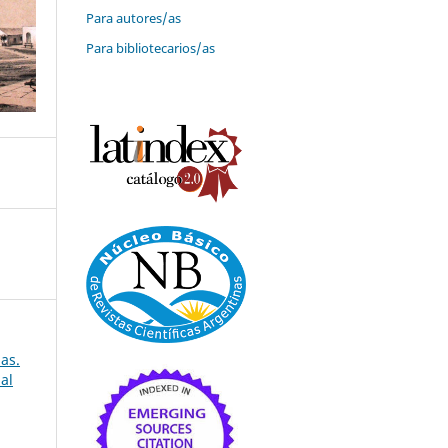
Para autores/as
Para bibliotecarios/as
as.
al