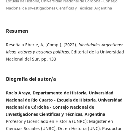
Escuela de Historia, Universidad Nacional de Córdoba - Consejo
Nacional de Investigaciones Científicas y Técnicas, Argentina
Resumen
Reseña a Eberle, A. (Comp.). (2022).
Identidades Argentinas:
ideas, actores y acciones políticas
. Editorial de la Universidad
Nacional del Sur, pp. 133
Biografía del autor/a
Rocío Araya, Departamento de Historia, Universidad
Nacional de Río Cuarto - Escuela de Historia, Universidad
Nacional de Córdoba - Consejo Nacional de
Investigaciones Científicas y Técnicas, Argentina
Profesor y Licenciado en Historia (UNRC); Magíster en
Ciencias Sociales (UNRC); Dr. en Historia (UNC); Posdoctor