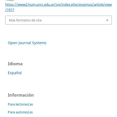
https://www2.hum.unrc.edu.ar/ojs/index.php/erasmus/article/view
/1917
Más formatos de cita
Open Journal Systems
Idioma
Español
Información
Para lectores/as
Para autores/as