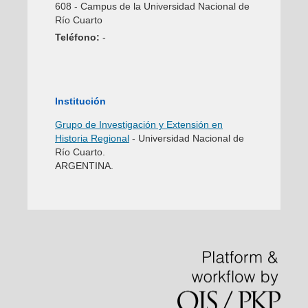
608 - Campus de la Universidad Nacional de
Río Cuarto
Teléfono:
-
Institución
Grupo de Investigación y Extensión en
Historia Regional
- Universidad Nacional de
Río Cuarto.
ARGENTINA.