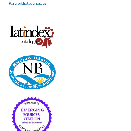
Para bibliotecarios/as