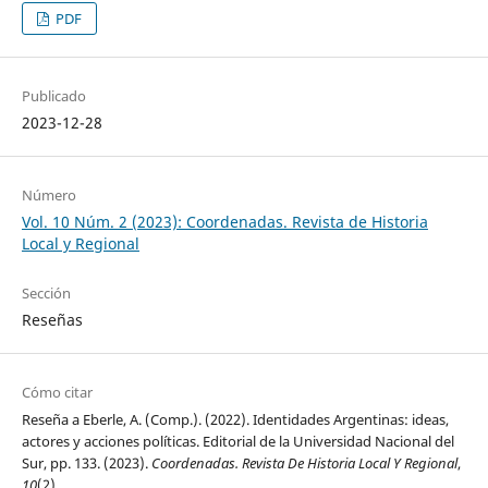
PDF
Publicado
2023-12-28
Número
Vol. 10 Núm. 2 (2023): Coordenadas. Revista de Historia
Local y Regional
Sección
Reseñas
Cómo citar
Reseña a Eberle, A. (Comp.). (2022). Identidades Argentinas: ideas,
actores y acciones políticas. Editorial de la Universidad Nacional del
Sur, pp. 133. (2023).
Coordenadas. Revista De Historia Local Y Regional
,
10
(2).