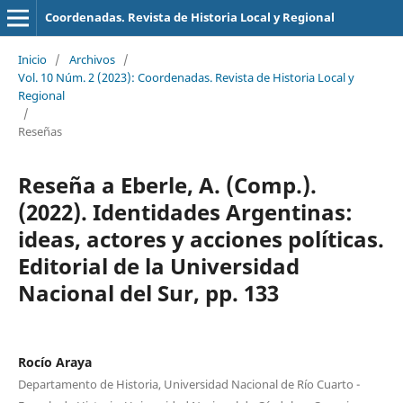
Coordenadas. Revista de Historia Local y Regional
Inicio
/
Archivos
/
Vol. 10 Núm. 2 (2023): Coordenadas. Revista de Historia Local y
Regional
/
Reseñas
Reseña a Eberle, A. (Comp.).
(2022). Identidades Argentinas:
ideas, actores y acciones políticas.
Editorial de la Universidad
Nacional del Sur, pp. 133
Rocío Araya
Departamento de Historia, Universidad Nacional de Río Cuarto -