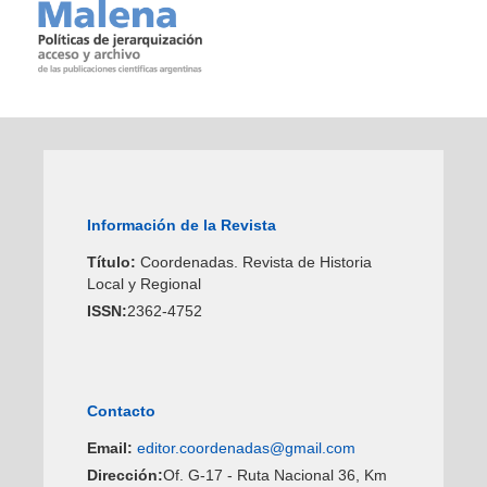
Información de la Revista
Título:
Coordenadas. Revista de Historia
Local y Regional
ISSN:
2362-4752
Contacto
Email:
editor.coordenadas@gmail.com
Dirección:
Of. G-17 - Ruta Nacional 36, Km