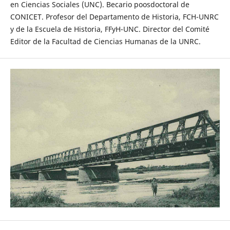
en Ciencias Sociales (UNC). Becario poosdoctoral de
CONICET. Profesor del Departamento de Historia, FCH-UNRC
y de la Escuela de Historia, FFyH-UNC. Director del Comité
Editor de la Facultad de Ciencias Humanas de la UNRC.