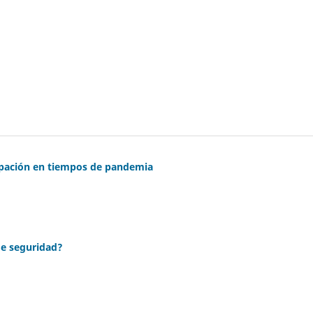
cipación en tiempos de pandemia
de seguridad?