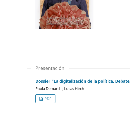
Presentación
Dossier “La digitalización de la política. Deb
Paola Demarchi, Lucas Hirch
PDF