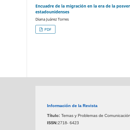
Encuadre de la migración en la era de la posver
estadounidenses
Diana Juárez Torres
PDF
Información de la Revista
Título:
Temas y Problemas de Comunicació
ISSN:
2718- 6423