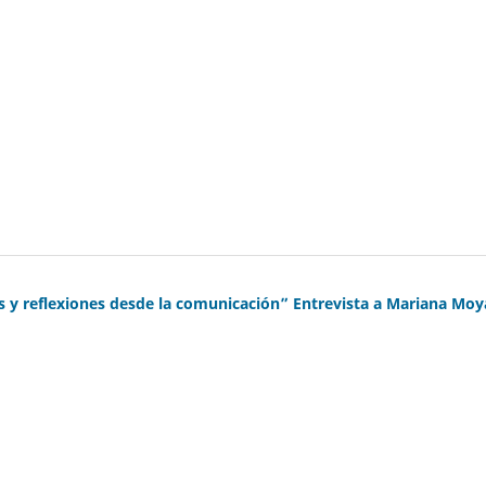
ates y reflexiones desde la comunicación” Entrevista a Mariana Mo