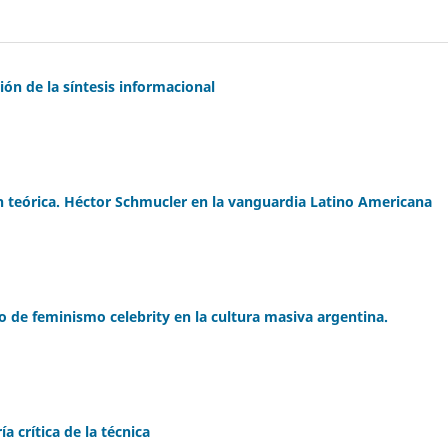
ión de la síntesis informacional
 teórica. Héctor Schmucler en la vanguardia Latino Americana
e feminismo celebrity en la cultura masiva argentina.
 crítica de la técnica