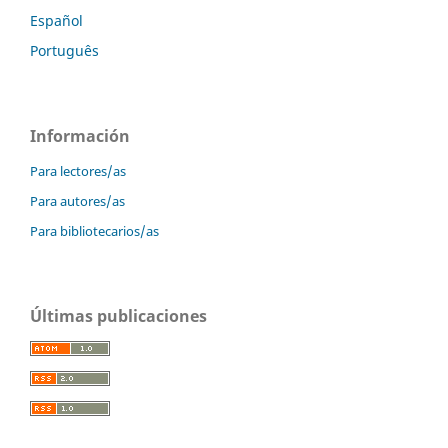
Español
Português
Información
Para lectores/as
Para autores/as
Para bibliotecarios/as
Últimas publicaciones