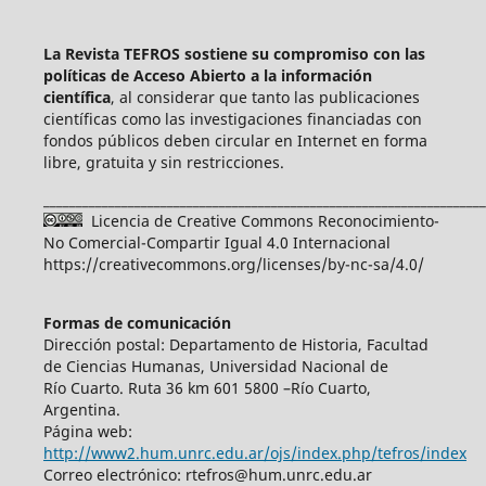
La Revista TEFROS sostiene su compromiso con las
políticas de Acceso Abierto a
la información
científica
, al considerar que tanto las publicaciones
científicas como las investigaciones financiadas con
fondos públicos deben circular en Internet en forma
libre, gratuita y sin restricciones.
____________________________________________________________________
Licencia de Creative Commons Reconocimiento-
No Comercial-Compartir Igual 4.0 Internacional
https://creativecommons.org/licenses/by-nc-sa/4.0/
Formas de comunicación
Dirección postal: Departamento de Historia, Facultad
de Ciencias Humanas, Universidad Nacional de
Río Cuarto. Ruta 36 km 601 5800 –Río Cuarto,
Argentina.
Página web:
http://www2.hum.unrc.edu.ar/ojs/index.php/tefros/index
Correo electrónico: rtefros@hum.unrc.edu.ar