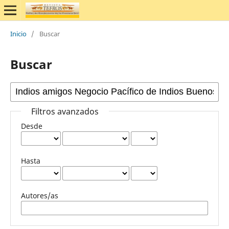
Inicio
/
Buscar
Buscar
Filtros avanzados
Desde
Hasta
Autores/as