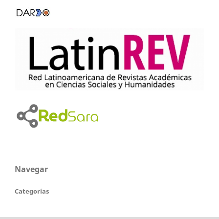
Navegar
Categorías