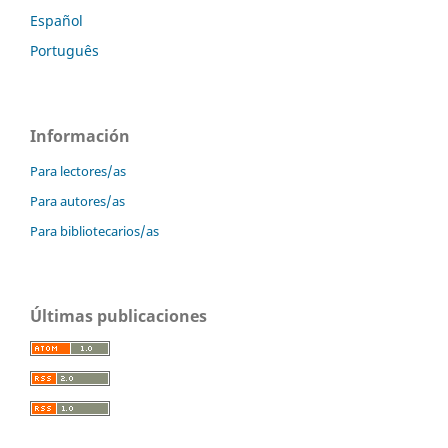
Español
Português
Información
Para lectores/as
Para autores/as
Para bibliotecarios/as
Últimas publicaciones