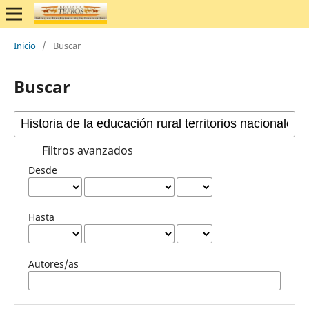
Inicio
/
Buscar
Buscar
Filtros avanzados
Desde
Hasta
Autores/as