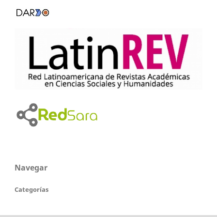
Navegar
Categorías