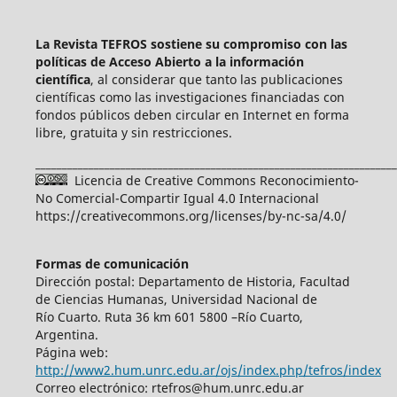
La Revista TEFROS sostiene su compromiso con las
políticas de Acceso Abierto a
la información
científica
, al considerar que tanto las publicaciones
científicas como las investigaciones financiadas con
fondos públicos deben circular en Internet en forma
libre, gratuita y sin restricciones.
____________________________________________________________________
Licencia de Creative Commons Reconocimiento-
No Comercial-Compartir Igual 4.0 Internacional
https://creativecommons.org/licenses/by-nc-sa/4.0/
Formas de comunicación
Dirección postal: Departamento de Historia, Facultad
de Ciencias Humanas, Universidad Nacional de
Río Cuarto. Ruta 36 km 601 5800 –Río Cuarto,
Argentina.
Página web:
http://www2.hum.unrc.edu.ar/ojs/index.php/tefros/index
Correo electrónico: rtefros@hum.unrc.edu.ar