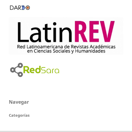
Navegar
Categorías