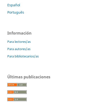
Español
Português
Información
Para lectores/as
Para autores/as
Para bibliotecarios/as
Últimas publicaciones