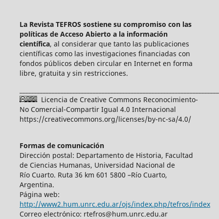
La Revista TEFROS sostiene su compromiso con las
políticas de Acceso Abierto a
la información
científica
, al considerar que tanto las publicaciones
científicas como las investigaciones financiadas con
fondos públicos deben circular en Internet en forma
libre, gratuita y sin restricciones.
____________________________________________________________________
Licencia de Creative Commons Reconocimiento-
No Comercial-Compartir Igual 4.0 Internacional
https://creativecommons.org/licenses/by-nc-sa/4.0/
Formas de comunicación
Dirección postal: Departamento de Historia, Facultad
de Ciencias Humanas, Universidad Nacional de
Río Cuarto. Ruta 36 km 601 5800 –Río Cuarto,
Argentina.
Página web:
http://www2.hum.unrc.edu.ar/ojs/index.php/tefros/index
Correo electrónico: rtefros@hum.unrc.edu.ar