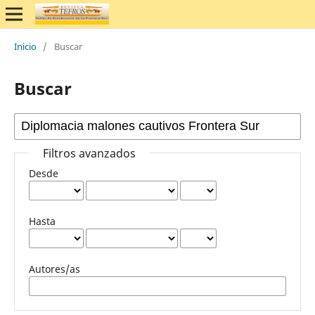
Inicio
/
Buscar
Buscar
Filtros avanzados
Desde
Hasta
Autores/as