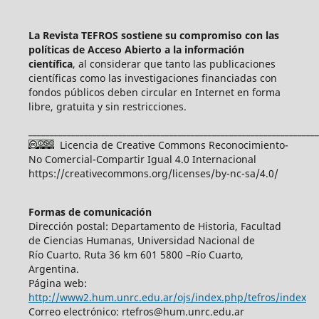
La Revista TEFROS sostiene su compromiso con las
políticas de Acceso Abierto a
la información
científica
, al considerar que tanto las publicaciones
científicas como las investigaciones financiadas con
fondos públicos deben circular en Internet en forma
libre, gratuita y sin restricciones.
____________________________________________________________________
Licencia de Creative Commons Reconocimiento-
No Comercial-Compartir Igual 4.0 Internacional
https://creativecommons.org/licenses/by-nc-sa/4.0/
Formas de comunicación
Dirección postal: Departamento de Historia, Facultad
de Ciencias Humanas, Universidad Nacional de
Río Cuarto. Ruta 36 km 601 5800 –Río Cuarto,
Argentina.
Página web:
http://www2.hum.unrc.edu.ar/ojs/index.php/tefros/index
Correo electrónico: rtefros@hum.unrc.edu.ar