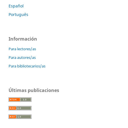
Español
Português
Información
Para lectores/as
Para autores/as
Para bibliotecarios/as
Últimas publicaciones