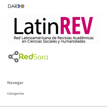
Navegar
Categorías