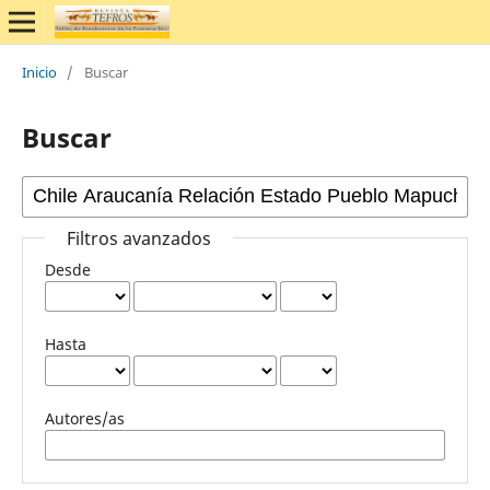
Inicio
/
Buscar
Buscar
Filtros avanzados
Desde
Hasta
Autores/as