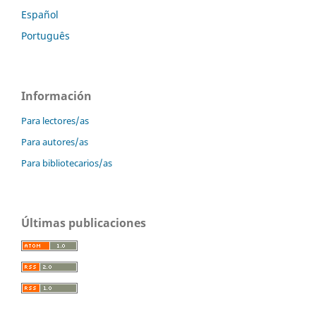
Español
Português
Información
Para lectores/as
Para autores/as
Para bibliotecarios/as
Últimas publicaciones