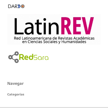
Navegar
Categorías