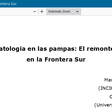
ontera Sur