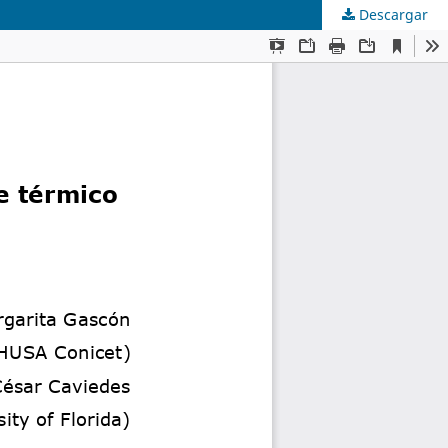
Descargar