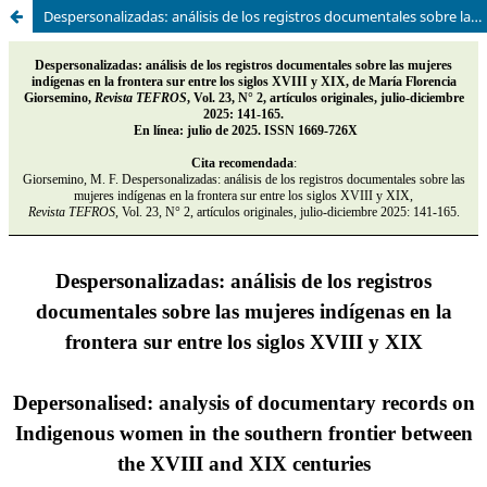
Despersonalizadas: análisis de los registros documentales sobre las mujeres indígenas en la frontera sur entre los siglos XVIII y XIX