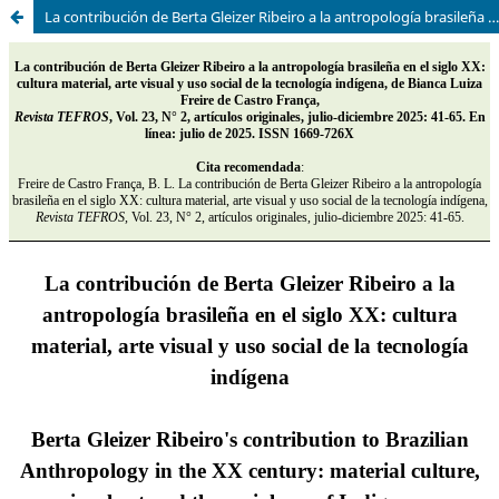
La contribución de Berta Gleizer Ribeiro a la antropología brasileña en el siglo XX: cultura material, arte visual y uso social de la tecnología indígena