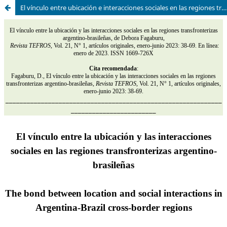
El vínculo entre ubicación e interacciones sociales en las regiones transfronterizas Argentina-Brasil