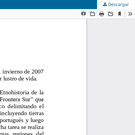
Descargar