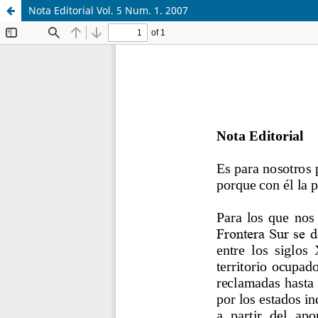
Nota Editorial Vol. 5 Num. 1. 2007