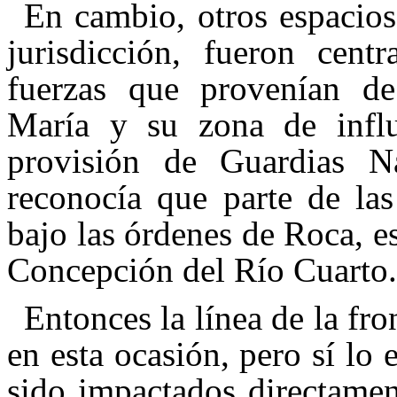
En cambio, otros espacios
jurisdicción, fueron cent
fuerzas que provenían de 
María y su zona de influ
provisión de Guardias Na
reconocía que parte de las
bajo las órdenes de Roca, es
Concepción del Río Cuarto.
Entonces la línea de la fr
en esta ocasión, pero sí lo
sido impactados directamen