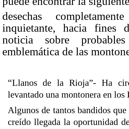
puede encontrar la siguien
desechas completamen
inquietante, hacia fines
noticia sobre probabl
emblemática de las montone
“
Llanos de la Rioja”- Ha cir
levantado una montonera en los L
Algunos de tantos bandidos que
creído llegada la oportunidad de