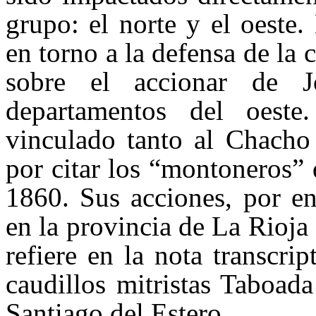
grupo: el norte y el oeste.
en torno a la defensa de la
sobre el accionar de 
departamentos del oest
vinculado tanto al Chacho
por citar los “montoneros”
1860. Sus acciones, por en
en la provincia de La Rioj
refiere en la nota transcri
caudillos mitristas Taboad
Santiago del Estero.