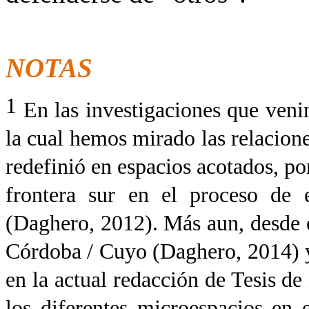
NOTAS
1
En las investigaciones que veni
la cual hemos mirado las relacione
redefinió en espacios acotados, por
frontera sur en el proceso de 
(Daghero, 2012). Más aun, desde 
Córdoba / Cuyo (Daghero, 2014) y
en la actual redacción de Tesis de
los diferentes microespacios en 