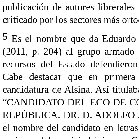
publicación de autores librerales 
criticado por los sectores más ort
5
Es el nombre que da Eduardo 
(2011, p. 204) al grupo armado 
recursos del Estado defendieron
Cabe destacar que en primera 
candidatura de Alsina. Así titul
“CANDIDATO DEL ECO DE C
REPÚBLICA. DR. D. ADOLFO ALS
el nombre del candidato en letra