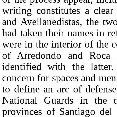
writing constitutes a clear
and Avellanedistas, the tw
had taken their names in ref
were in the interior of the 
of Arredondo and Roca r
identified with the latter
concern for spaces and men 
to define an arc of defens
National Guards in the d
provinces of Santiago del