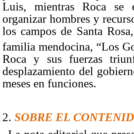
Luis, mientras Roca se 
organizar hombres y recurso
los campos de Santa Rosa, 
familia mendocina, “Los G
Roca y sus fuerzas triun
desplazamiento del gobiern
meses en funciones.
SOBRE EL CONTENI