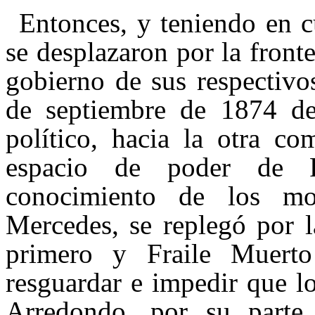
Entonces, y teniendo en c
se desplazaron por la front
gobierno de sus respectivo
de septiembre de 1874 de
político, hacia la otra co
espacio de poder de 
conocimiento de los mo
Mercedes, se replegó por l
primero y Fraile Muerto
resguardar e impedir que l
Arredondo, por su parte,