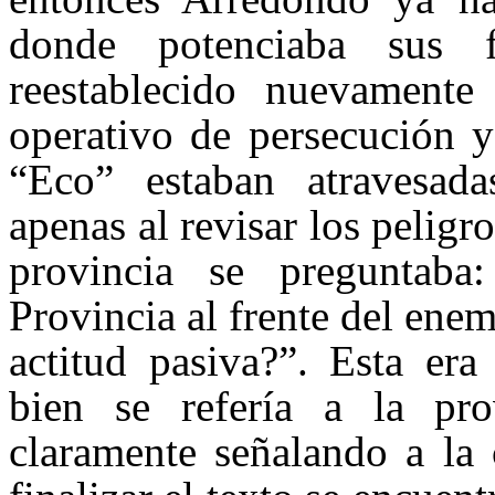
donde potenciaba sus 
reestablecido nuevamente
operativo de persecución y
“Eco” estaban atravesada
apenas al revisar los peligr
provincia se preguntab
Provincia al frente del ene
actitud pasiva?”. Esta era
bien se refería a la pro
claramente señalando a la 