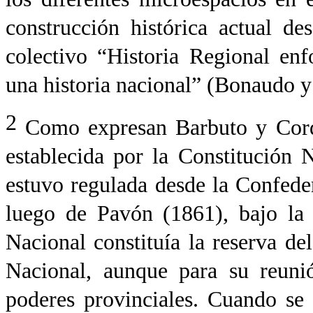
construcción histórica actual d
colectivo “Historia Regional enf
una historia nacional” (Bonaudo y
2
Como expresan Barbuto y Cord
establecida por la Constitución 
estuvo regulada desde la Confede
luego de Pavón (1861), bajo la 
Nacional constituía la reserva de
Nacional, aunque para su reunió
poderes provinciales. Cuando se