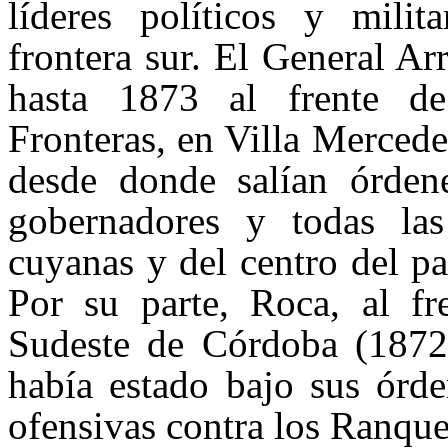
líderes políticos y milit
frontera sur. El General A
hasta 1873 al frente d
Fronteras, en Villa Mercedes
desde donde salían órdene
gobernadores y todas las
cuyanas y del centro del pa
Por su parte, Roca, al f
Sudeste de Córdoba (1872
había estado bajo sus órde
ofensivas contra los Ranque