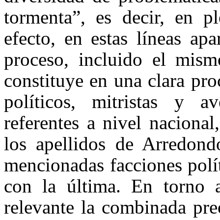
tormenta”, es decir, en 
efecto, en estas líneas apa
proceso, incluido el mism
constituye en una clara pr
políticos, mitristas y a
referentes a nivel nacional
los apellidos de Arredon
mencionadas facciones polít
con la última. En torno a
relevante la combinada pre