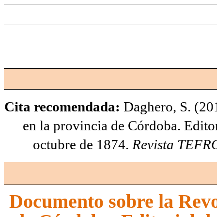
Cita recomendada:
Daghero, S. (2
en la provincia de Córdoba. Edito
octubre de 1874.
Revista TEFR
Documento sobre la Revol