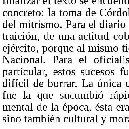
finalizar el texto se encuen
concreto: la toma de Córdo
del mitrismo. Para el diario
traición, de una actitud co
ejército, porque al mismo 
Nacional. Para el oficia
particular, estos sucesos
difícil de borrar. La única 
fue la que sucumbió rápi
mental de la época, ésta er
sino también cultural y mor