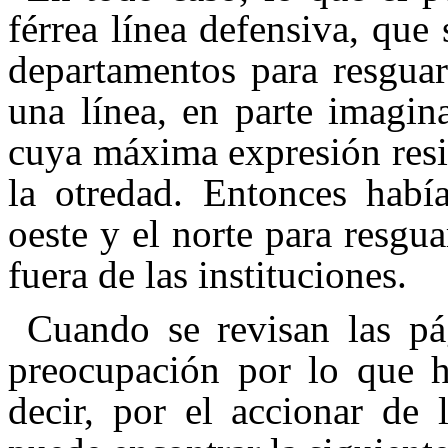
férrea línea defensiva, que
departamentos para resguar
una línea, en parte imagina
cuya máxima expresión resid
la otredad. Entonces había
oeste y el norte para resgu
fuera de las instituciones.
Cuando se revisan las pá
preocupación por lo que ha
decir, por el accionar de