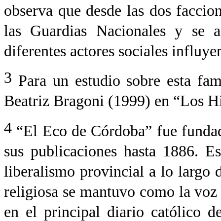
observa que desde las dos faccion
las Guardias Nacionales y se ad
diferentes actores sociales influy
3
Para un estudio sobre esta fam
Beatriz Bragoni (1999) en “Los Hi
4
“El Eco de Córdoba” fue funda
sus publicaciones hasta 1886. Es
liberalismo provincial a lo largo 
religiosa se mantuvo como la voz 
en el principal diario católico d