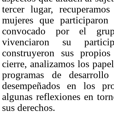
tercer lugar, recuperamos
mujeres que participaron
convocado por el gru
vivenciaron su partici
construyeron sus propio
cierre, analizamos los pape
programas de desarrollo
desempeñados en los proc
algunas reflexiones en torn
sus derechos.