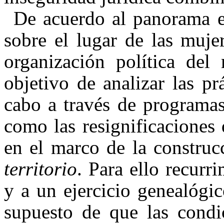
De acuerdo al panorama es
sobre el lugar de las muje
organización política del
objetivo de analizar las pr
cabo a través de programas
como las resignificaciones 
en el marco de la construc
territorio
. Para ello recurr
y a un ejercicio genealógi
supuesto de que las condi