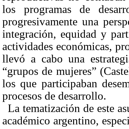
los programas de desarro
progresivamente una persp
integración, equidad y par
actividades económicas, prod
llevó a cabo una estrateg
“grupos de mujeres” (Caste
los que participaban dese
procesos de desarrollo.
La tematización de este as
académico argentino, especi