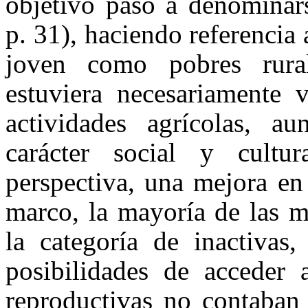
objetivo pasó a denominar
p. 31), haciendo referencia 
joven como pobres rura
estuviera necesariamente
actividades agrícolas, a
carácter social y cultu
perspectiva, una mejora en
marco, la mayoría de las m
la categoría de inactivas
posibilidades de acceder 
reproductivas no contaban