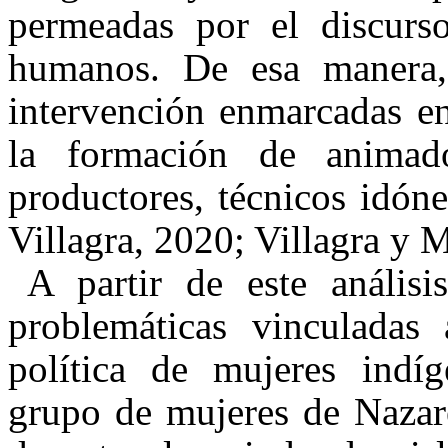
permeadas por el discurso
humanos. De esa manera,
intervención enmarcadas e
la formación de animado
productores, técnicos idón
Villagra, 2020; Villagra y 
A partir de este análisi
problemáticas vinculadas
política de mujeres indí
grupo de mujeres de Nazare