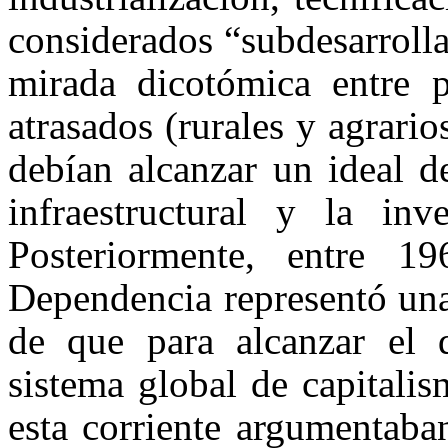
considerados “subdesarroll
mirada dicotómica entre p
atrasados (rurales y agrario
debían alcanzar un ideal d
infraestructural y la inve
Posteriormente, entre 
Dependencia representó una
de que para alcanzar el 
sistema global de capitalis
esta corriente argumentaba