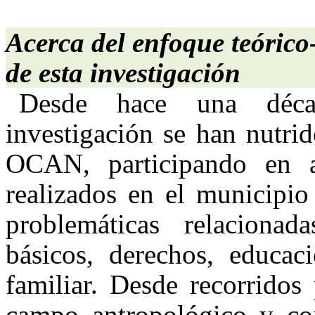
Acerca del enfoque teórico
de esta investigación
Desde hace una décad
investigación se han nutrid
OCAN, participando en as
realizados en el municipi
problemáticas relacionada
básicos, derechos, educac
familiar. Desde recorridos
campo antropológico y co