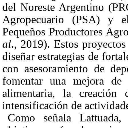
del Noreste Argentino (P
Agropecuario (PSA) y el
Pequeños Productores Agr
al
., 2019). Estos proyectos
diseñar estrategias de forta
con asesoramiento de depe
fomentar una mejora de 
alimentaria, la creación
intensificación de actividad
Como señala Lattuada, 