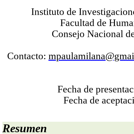
Instituto de Investigaci
Facultad de Human
Consejo Nacional de
Contacto:
mpaulamilana@gmai
Fecha de presentac
Fecha de aceptaci
Resumen