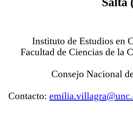
Salta 
Instituto de Estudios en
Facultad de Ciencias de la
Consejo Nacional de
Contacto:
emilia.villagra@unc.