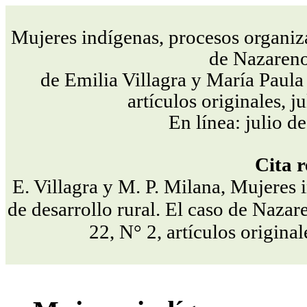
Mujeres indígenas, procesos organizat
de Nazareno
de Emilia Villagra y María Paula
artículos originales, 
En línea: julio 
Cita 
E. Villagra y M. P. Milana, Mujeres 
de desarrollo rural. El caso de Nazar
22, N° 2, artículos origina