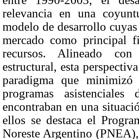
relevancia en una coyun
modelo de desarrollo cuyas f
mercado como principal fi
recursos. Alineado con
estructural, esta perspectiv
paradigma que minimizó 
programas asistenciales
encontraban en una situaci
ellos se destaca el Progr
Noreste Argentino (PNEA), 