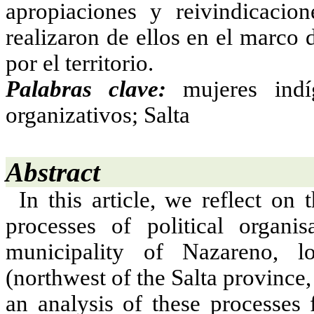
apropiaciones y reivindicacion
realizaron de ellos en el marco 
por el territorio.
Palabras clave:
mujeres indí
organizativos; Salta
Abstract
In this article, we reflect o
processes of political organi
municipality of Nazareno, l
(northwest of the Salta province,
an analysis of these processes