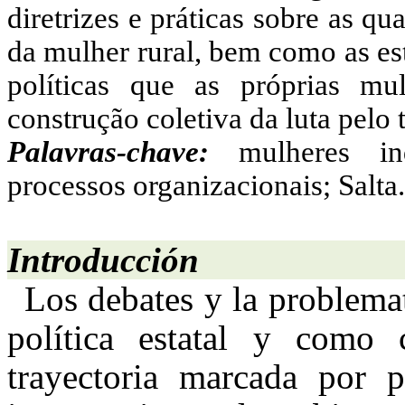
diretrizes e práticas sobre as q
da mulher rural, bem como as est
políticas que as próprias m
construção coletiva da luta pelo t
Palavras-chave:
mulheres indí
processos organizacionais; Salta.
Introducción
Los debates y la problema
política estatal y como 
trayectoria marcada por p