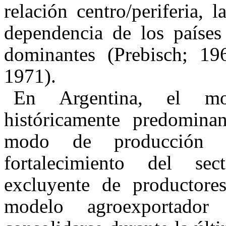
relación centro/periferia,
dependencia de los países 
dominantes (Prebisch; 19
1971).
En Argentina, el mod
históricamente predomina
modo de producción ca
fortalecimiento del sect
excluyente de productore
modelo agroexportador