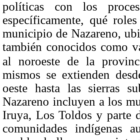
políticas con los proces
específicamente, qué role
municipio de Nazareno, ubi
también conocidos como val
al noroeste de la provinc
mismos se extienden desde 
oeste hasta las sierras s
Nazareno incluyen a los mu
Iruya, Los Toldos y parte 
comunidades indígenas au