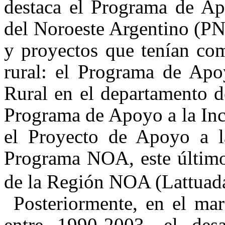
destaca el Programa de Ap
del Noroeste Argentino (PN
y proyectos que tenían com
rural: el Programa de Apo
Rural en el departamento d
Programa de Apoyo a la Inc
el Proyecto de Apoyo a l
Programa NOA, este último 
de la Región NOA (Lattuad
Posteriormente, en el ma
entre 1990-2003, el des