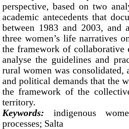
perspective, based on two anal
academic antecedents that doc
between 1983 and 2003, and a 
three women’s life narratives o
the framework of collaborative 
analyse the guidelines and pra
rural women was consolidated, as
and political demands that the
the framework of the collective
territory.
Keywords:
indigenous women;
processes; Salta