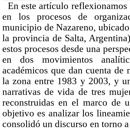
En este artículo reflexionamos 
en los procesos de organizac
municipio de Nazareno, ubicado 
la provincia de Salta, Argentina
estos procesos desde una perspe
en dos movimientos analític
académicos que dan cuenta de 
la zona entre 1983 y 2003, y un
narrativas de vida de tres muje
reconstruidas en el marco de un
objetivo es analizar los lineamie
consolidó un discurso en torno a 