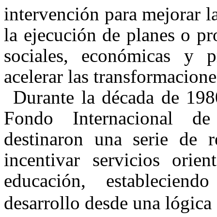
intervención para mejorar l
la ejecución de planes o pr
sociales, económicas y p
acelerar las transformacione
Durante la década de 198
Fondo Internacional de
destinaron una serie de 
incentivar servicios ori
educación, estableciend
desarrollo desde una lógica