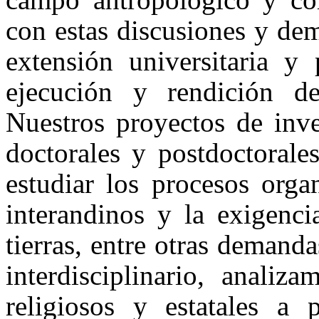
con estas discusiones y de
extensión universitaria y 
ejecución y rendición de
Nuestros proyectos de inve
doctorales y postdoctoral
estudiar los procesos orga
interandinos y la exigenci
tierras, entre otras demanda
interdisciplinario, analiz
religiosos y estatales a 