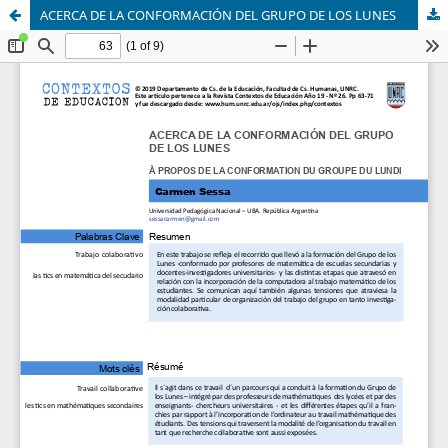
ACERCA DE LA CONFORMACIÓN DEL GRUPO DE LOS LUNES