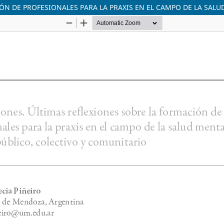
ÓN DE PROFESIONALES PARA LA PRAXIS EN EL CAMPO DE LA SAL