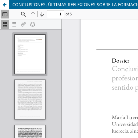
CONCLUSIONES: ÚLTIMAS REFLEXIONES SOBRE LA FORMACI