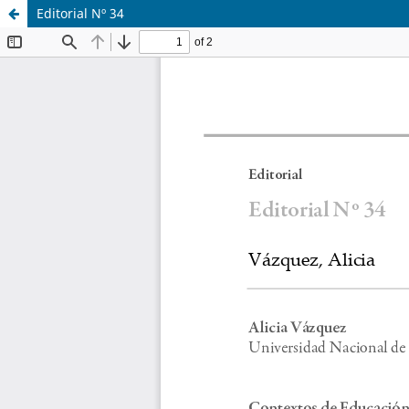
Editorial Nº 34