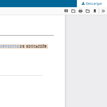
Descargar