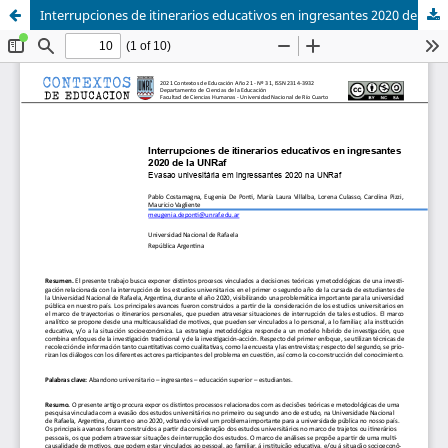
Interrupciones de itinerarios educativos en ingresantes 2020 de la UNRaf