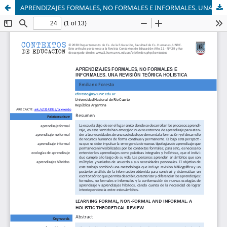
APRENDIZAJES FORMALES, NO FORMALES E INFORMALES. UNA REVISIÓN TEÓRICA HOLISTICA