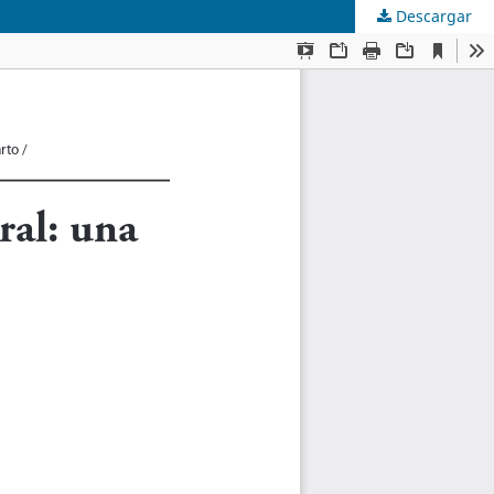
Descargar