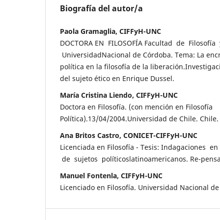
Biografía del autor/a
Paola Gramaglia, CIFFyH-UNC
DOCTORA EN FILOSOFÍA Facultad de Filosofía
UniversidadNacional de Córdoba. Tema: La encruc
política en la filosofía de la liberación.Investig
del sujeto ético en Enrique Dussel.
María Cristina Liendo, CIFFyH-UNC
Doctora en Filosofía. (con mención en Filosofía
Política).13/04/2004.Universidad de Chile. Chile.
Ana Britos Castro, CONICET-CIFFyH-UNC
Licenciada en Filosofía - Tesis: Indagaciones e
de sujetos políticoslatinoamericanos. Re-pensa
Manuel Fontenla, CIFFyH-UNC
Licenciado en Filosofía. Universidad Nacional d