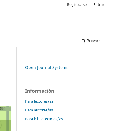
Registrarse
Entrar
Buscar
Open Journal Systems
Información
Para lectores/as
Para autores/as
Para bibliotecarios/as