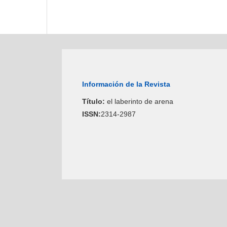
Información de la Revista
Título:
el laberinto de arena
ISSN:
2314-2987