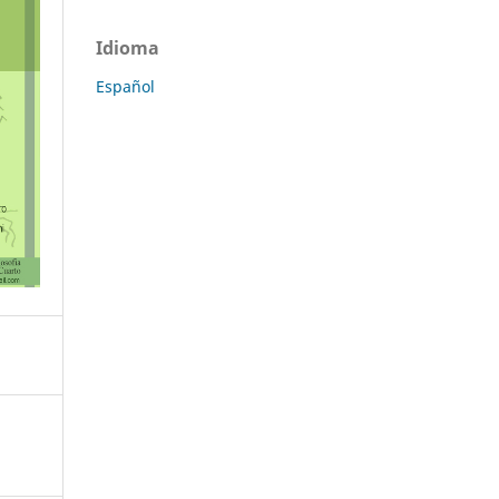
Idioma
Español