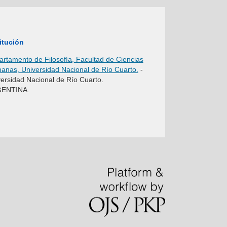
itución
rtamento de Filosofía, Facultad de Ciencias
nas, Universidad Nacional de Río Cuarto.
-
ersidad Nacional de Río Cuarto.
ENTINA.