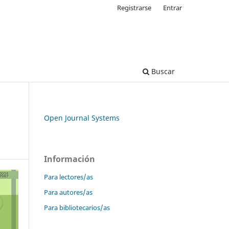
Registrarse
Entrar
Buscar
Open Journal Systems
Información
Para lectores/as
Para autores/as
Para bibliotecarios/as