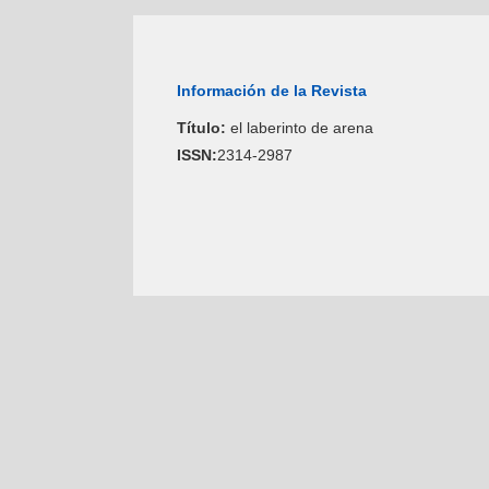
Información de la Revista
Título:
el laberinto de arena
ISSN:
2314-2987