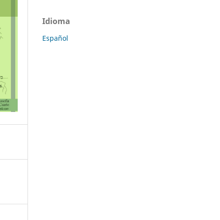
Idioma
Español