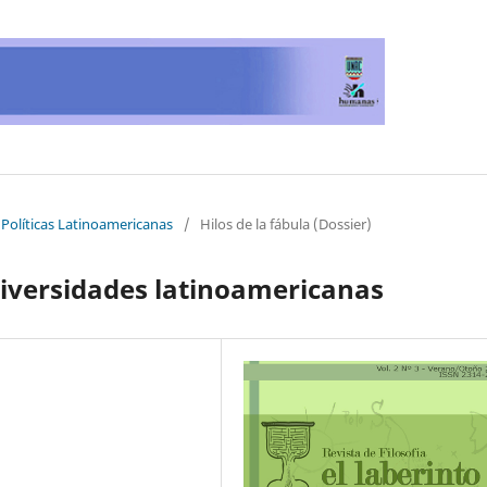
y Políticas Latinoamericanas
/
Hilos de la fábula (Dossier)
iversidades latinoamericanas