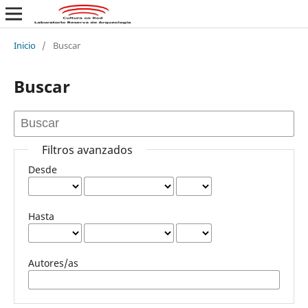
Inicio
/
Buscar
Buscar
Filtros avanzados
Desde
Hasta
Autores/as